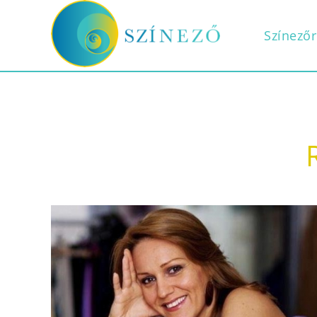
Színezőr